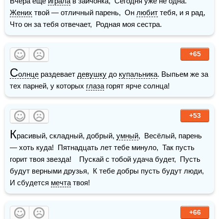
Вчера еще 
играла
 в зайчонка,  Сегодня уже не одна.  
Жених
 твой — отличный парень,  Он 
любит
 тебя, и я рад,  
Что он за тебя отвечает,  Родная моя сестра. 
+65
С
олнце
 раздевает 
девушку
 до 
купальника
. Выпьем же за 
тех парней, у которых 
глаза
 горят ярче солнца!
+53
К
расивый, складный, добрый, 
умный
,  Весёлый, парень 
— хоть куда!  Пятнадцать лет тебе минуло,  Так пусть 
горит твоя звезда!    Пускай с тобой удача будет,  Пусть 
будут верными друзья,  К тебе добры пусть будут люди,  
И сбудется 
мечта
 твоя!
+66