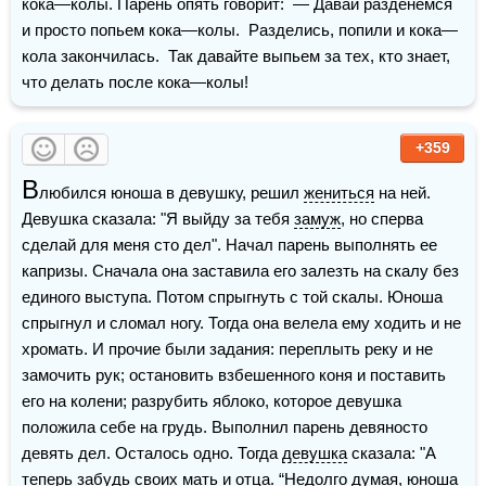
кока—колы. Парень опять говорит:  — Давай разденемся 
и просто попьем кока—колы.  Разделись, попили и кока—
кола закончилась.  Так давайте выпьем за тех, кто знает, 
что делать после кока—колы!
+359
В
любился юноша в девушку, решил 
жениться
 на ней. 
Девушка сказала: "Я выйду за тебя 
замуж
, но сперва 
сделай для меня сто дел". Начал парень выполнять ее 
капризы. Сначала она заставила его залезть на скалу без 
единого выступа. Потом спрыгнуть с той скалы. Юноша 
спрыгнул и сломал ногу. Тогда она велела ему ходить и не 
хромать. И прочие были задания: переплыть реку и не 
замочить рук; остановить взбешенного коня и поставить 
его на колени; разрубить яблоко, которое девушка 
положила себе на грудь. Выполнил парень девяносто 
девять дел. Осталось одно. Тогда 
девушка
 сказала: "А 
теперь забудь своих 
мать
 и отца. “Недолго думая, юноша 