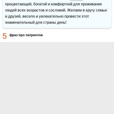
процветающей, богатой и комфортной для проживания 
людей всех возрастов и сословий. Желаем в кругу семьи 
и друзей, весело и увлекательно провести этот 
знаменательный для страны день!
5
фраз про патриотов
О проекте
Контакты