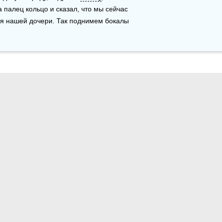
 палец кольцо и сказал, что мы сейчас 
ля нашей дочери. Так поднимем бокалы 