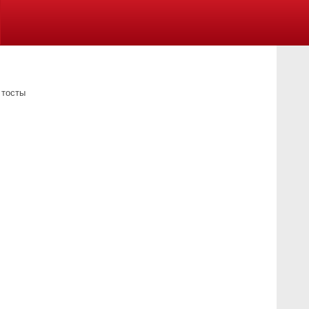
 тосты