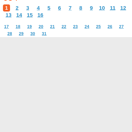
1
2
3
4
5
6
7
8
9
10
11
12
13
14
15
16
17
18
19
20
21
22
23
24
25
26
27
28
29
30
31
О проекте
Контакты
Условия использования