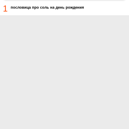
1
пословица про соль на день рождения