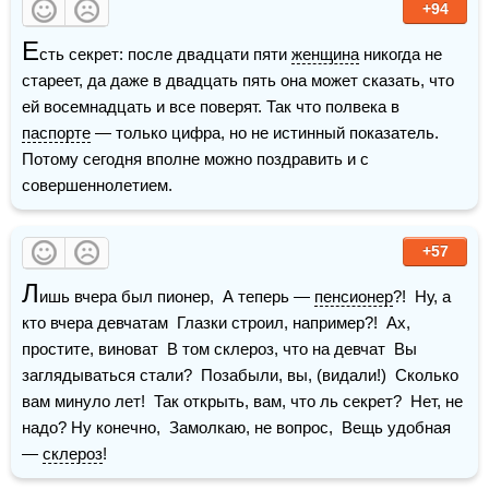
+94
Е
сть секрет: после двадцати пяти 
женщина
 никогда не 
стареет, да даже в двадцать пять она может сказать, что 
ей восемнадцать и все поверят. Так что полвека в 
паспорте
 — только цифра, но не истинный показатель. 
Потому сегодня вполне можно поздравить и с 
совершеннолетием.
+57
Л
ишь вчера был пионер,  А теперь — 
пенсионер
?!  Ну, а 
кто вчера девчатам  Глазки строил, например?!  Ах, 
простите, виноват  В том склероз, что на девчат  Вы 
заглядываться стали?  Позабыли, вы, (видали!)  Сколько 
вам минуло лет!  Так открыть, вам, что ль секрет?  Нет, не 
надо? Ну конечно,  Замолкаю, не вопрос,  Вещь удобная 
— 
склероз
!