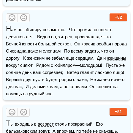
+82
Н
ам по юбиляру незаметно.   Что прожил он шесть 
десятков лет.   Видно он, хитрец, проведал где—то   
Вечной юности большой секрет.  Он красив особая порода   
Очевидна даже и слепцам   По всему видать, что он 
дорогу   К женским не забыл еще сердцам.  Да и 
женщины
вокруг сияют   Рядом с юбиляром—молодцом!   Пусть же 
солнце день ваш согревает,   
Ветер
 гладит ласково лицо!  
Верный 
друг
 пусть будет рядом с вами,  Не жалея ничего 
для вас,  И делами к вам, а не 
словами
  Он спешит на 
помощь в трудный час.
+51
Т
ы входишь в 
возраст
 столь прекрасный,  Его 
бальзаковским зовут,  А впрочем, по тебе не скажешь,  