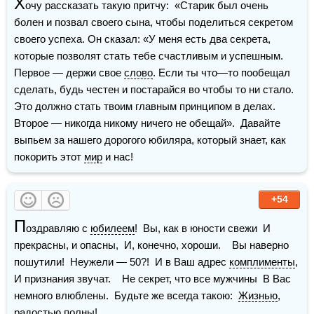
Х
очу рассказать такую притчу:  «Старик был очень 
болен и позвал своего сына, чтобы поделиться секретом 
своего успеха. Он сказал: «У меня есть два секрета, 
которые позволят стать тебе счастливым и успешным. 
Первое — держи свое 
слово
. Если ты что—то пообещал 
сделать, будь честен и постарайся во чтобы то ни стало. 
Это должно стать твоим главным принципом в делах. 
Второе — никогда никому ничего не обещай».  Давайте 
выпьем за нашего дорогого юбиляра, который знает, как 
покорить этот 
мир
 и нас!
+54
П
оздравляю с 
юбилеем
!  Вы, как в юности свежи  И 
прекрасны, и опасны,  И, конечно, хороши.    Вы наверно 
пошутили!  Неужели — 50?!  И в Ваш адрес 
комплименты
,  
И признания звучат.    Не секрет, что все мужчины  В Вас 
немного влюблены.  Будьте же всегда такою:  
Жизнью
, 
радостью
 полны!