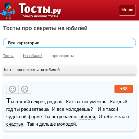
Меню
Тосты про секреты на юбилей
Все картегории
→
→
Тосты
На юбилей
про секреты
Тосты про секреты на юбилей
+88
Т
ы открой секрет, родная,  Как ты так умеешь,  Каждый 
год ты расцветаешь  И все молодеешь?    И в такой 
чудесной форме  Ты встречаешь 
юбилей
,  Я тебе желаю 
счастья
,  Так и дальше молодей. 